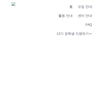
홈
모집 안내
활동 안내
센터 안내
FAQ
13기 장학샘 지원하기